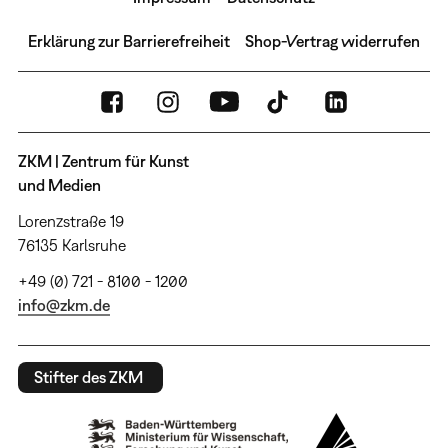
Erklärung zur Barrierefreiheit
Shop-Vertrag widerrufen
ZKM | Zentrum für Kunst
und Medien
Lorenzstraße 19
76135 Karlsruhe
+49 (0) 721 - 8100 - 1200
info@zkm.de
Stifter des ZKM