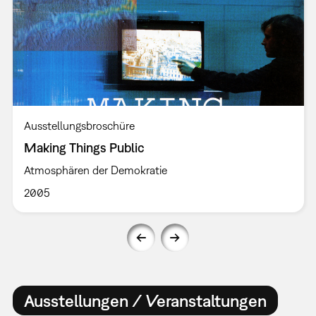
Ausstellungsbroschüre
Making Things Public
Atmosphären der Demokratie
2005
Ausstellungen / Veranstaltungen