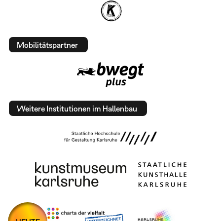
Mobilitätspartner
Weitere Institutionen im Hallenbau