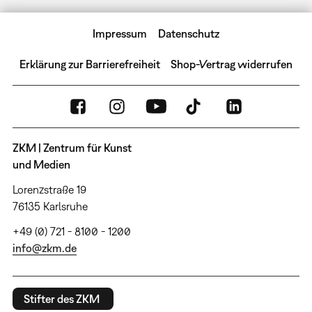
Impressum
Datenschutz
Erklärung zur Barrierefreiheit
Shop-Vertrag widerrufen
ZKM | Zentrum für Kunst
und Medien
Lorenzstraße 19
76135 Karlsruhe
+49 (0) 721 - 8100 - 1200
info@zkm.de
Stifter des ZKM