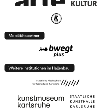
Mobilitätspartner
Weitere Institutionen im Hallenbau