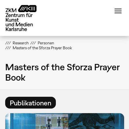
Direkt
zum
Inhalt
Research
Personen
Masters of the Sforza Prayer Book
Masters of the Sforza Prayer
Book
Publikationen