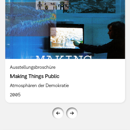
Ausstellungsbroschüre
Making Things Public
Atmosphären der Demokratie
2005