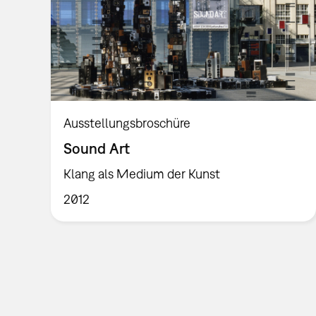
Ausstellungsbroschüre
Sound Art
Klang als Medium der Kunst
2012