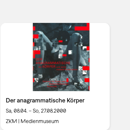
Der anagrammatische Körper
Sa, 08.04. – So, 27.08.2000
ZKM | Medienmuseum