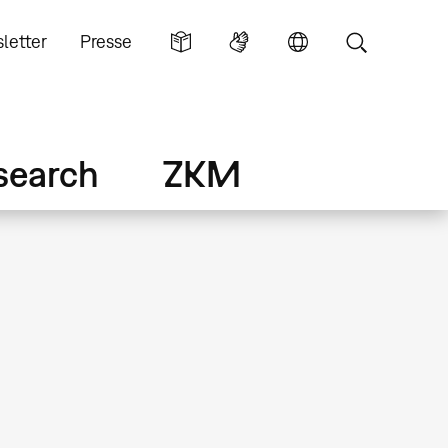
letter
Presse
search
ZKM