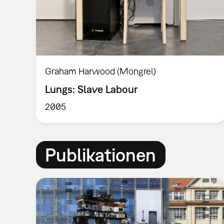
Graham Harwood (Mongrel)
Lungs: Slave Labour
2005
Publikationen