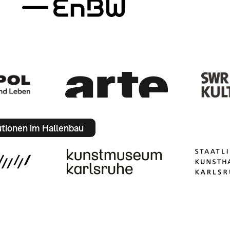
utionen im Hallenbau