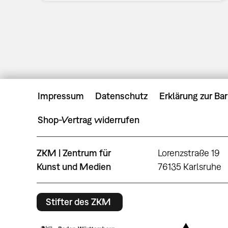
Impressum
Datenschutz
Erklärung zur Bar
Shop-Vertrag widerrufen
ZKM | Zentrum für
Lorenzstraße 19
Kunst und Medien
76135 Karlsruhe
Stifter des ZKM