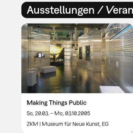
Ausstellungen / Vera
Making Things Public
So, 20.03. – Mo, 03.10.2005
ZKM | Museum für Neue Kunst, EG