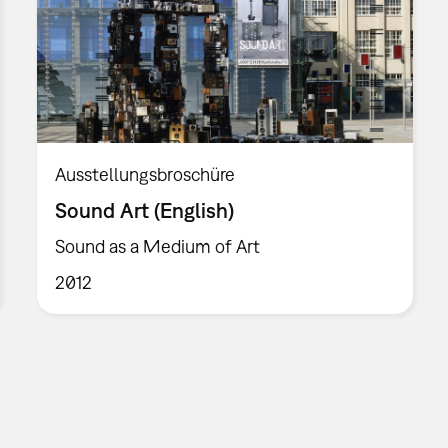
Ausstellungsbroschüre
Sound Art (English)
Sound as a Medium of Art
2012