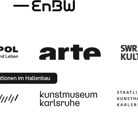
utionen im Hallenbau