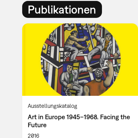
Publikationen
Ausstellungskatalog
Art in Europe 1945–1968. Facing the
Future
2016