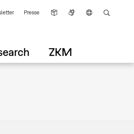
letter
Presse
search
ZKM