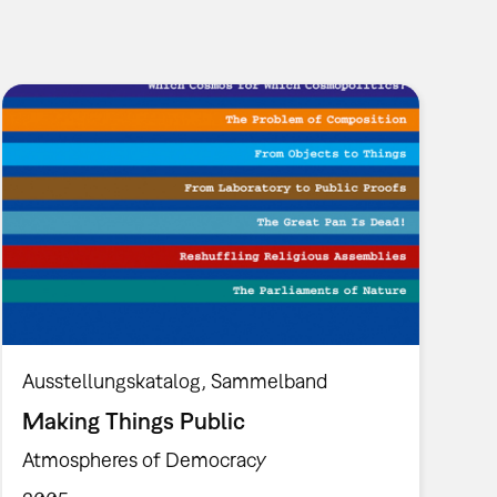
Ausstellungskatalog
Sammelband
Making Things Public
Atmospheres of Democracy