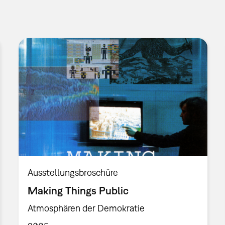
Ausstellungsbroschüre
Making Things Public
Atmosphären der Demokratie