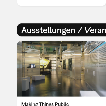
Ausstellungen / Vera
Making Things Public