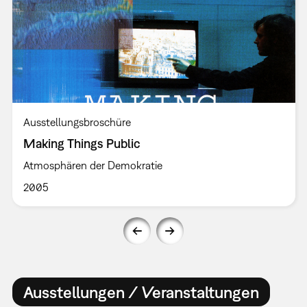
Ausstellungsbroschüre
Making Things Public
Atmosphären der Demokratie
2005
Ausstellungen / Veranstaltungen