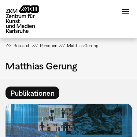
Direkt
zum
Inhalt
Research
Personen
Matthias Gerung
Matthias Gerung
Publikationen