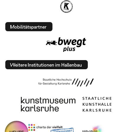
Mobilitätspartner
Weitere Institutionen im Hallenbau