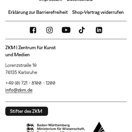
Erklärung zur Barrierefreiheit
Shop-Vertrag widerrufen
ZKM | Zentrum für Kunst
und Medien
Lorenzstraße 19
76135 Karlsruhe
+49 (0) 721 - 8100 - 1200
info@zkm.de
Stifter des ZKM