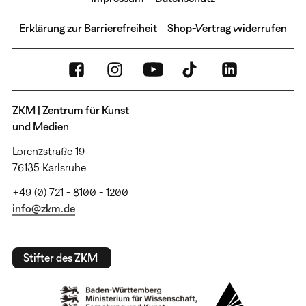
Erklärung zur Barrierefreiheit
Shop-Vertrag widerrufen
ZKM | Zentrum für Kunst
und Medien
Lorenzstraße 19
76135 Karlsruhe
+49 (0) 721 - 8100 - 1200
info@zkm.de
Stifter des ZKM