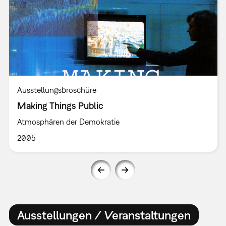
Ausstellungsbroschüre
Making Things Public
Atmosphären der Demokratie
2005
Ausstellungen / Veranstaltungen