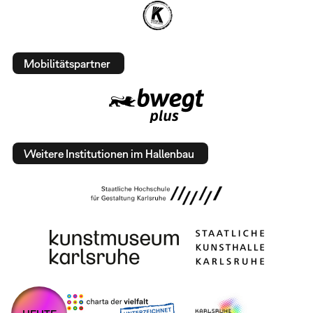
Mobilitätspartner
Weitere Institutionen im Hallenbau