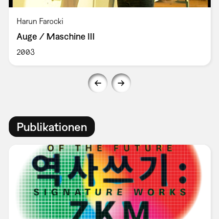
Harun Farocki
Auge / Maschine III
2003
Publikationen