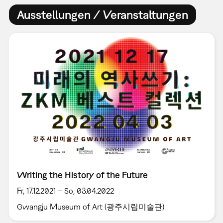
Ausstellungen / Veranstaltungen
Writing the History of the Future
Fr, 17.12.2021 – So, 03.04.2022
Gwangju Museum of Art (광주시립미술관)