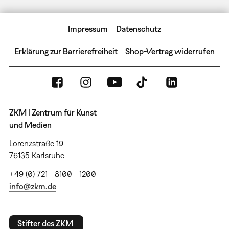
Impressum
Datenschutz
Erklärung zur Barrierefreiheit
Shop-Vertrag widerrufen
ZKM | Zentrum für Kunst
und Medien
Lorenzstraße 19
76135 Karlsruhe
+49 (0) 721 - 8100 - 1200
info@zkm.de
Stifter des ZKM