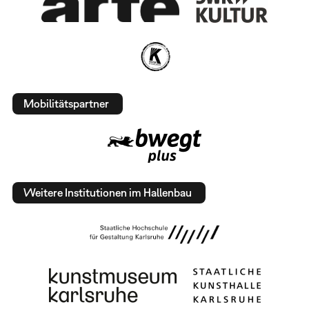
Mobilitätspartner
Weitere Institutionen im Hallenbau