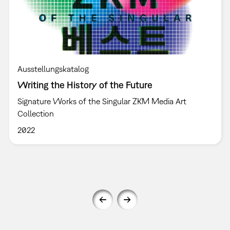
Ausstellungskatalog
Writing the History of the Future
Signature Works of the Singular ZKM Media Art
Collection
2022