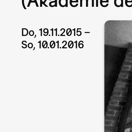
Do, 19.11.2015 –
So, 10.01.2016