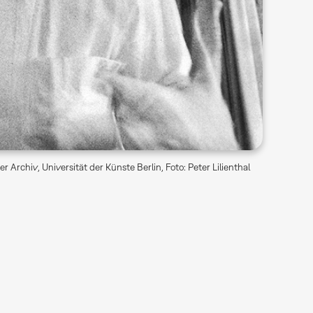
r Archiv, Universität der Künste Berlin, Foto: Peter Lilienthal