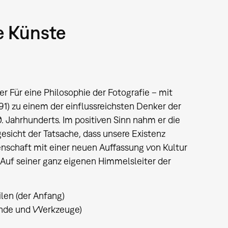
e Künste
er Für eine Philosophie der Fotografie – mit
1) zu einem der einflussreichsten Denker der
 Jahrhunderts. Im positiven Sinn nahm er die
sicht der Tatsache, dass unsere Existenz
nschaft mit einer neuen Auffassung von Kultur
 Auf seiner ganz eigenen Himmelsleiter der
ilen (der Anfang)
Hände und Werkzeuge)