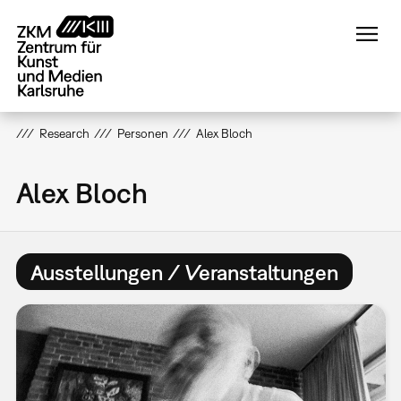
Direkt
zum
Inhalt
Research
Personen
Alex Bloch
Alex Bloch
Ausstellungen / Veranstaltungen