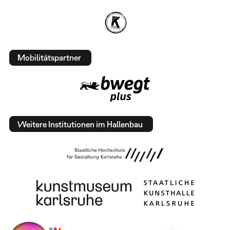
Mobilitätspartner
Weitere Institutionen im Hallenbau