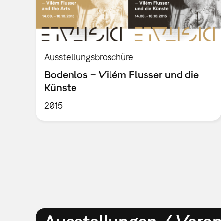
Ausstellungsbroschüre
Bodenlos – Vilém Flusser und die
Künste
2015