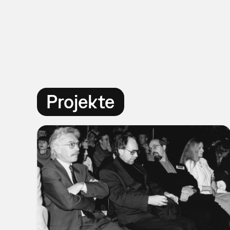
Projekte