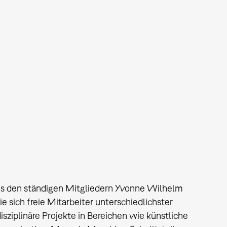
us den ständigen Mitgliedern Yvonne Wilhelm
 sich freie Mitarbeiter unterschiedlichster
isziplinäre Projekte in Bereichen wie künstliche