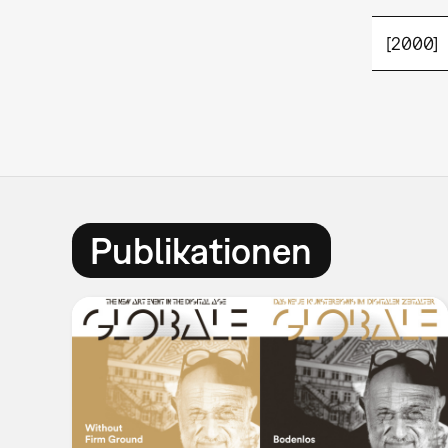
[2000]
Publikationen