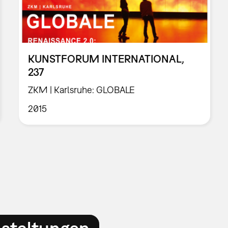
KUNSTFORUM INTERNATIONAL,
237
ZKM | Karlsruhe: GLOBALE
2015