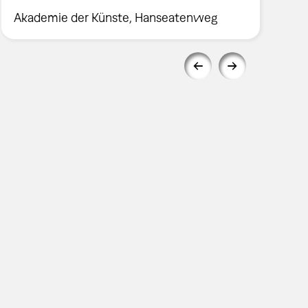
Akademie der Künste, Hanseatenweg