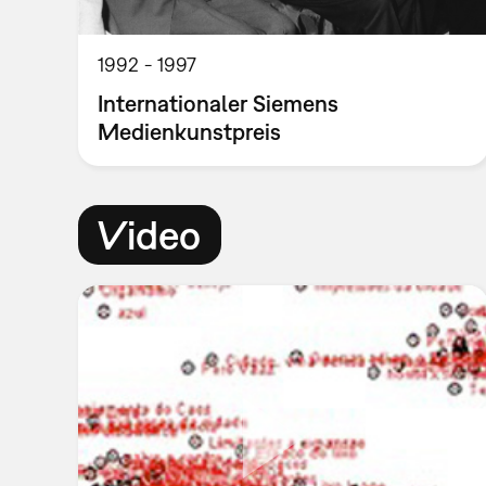
1992
1997
Internationaler Siemens
Medienkunstpreis
Video