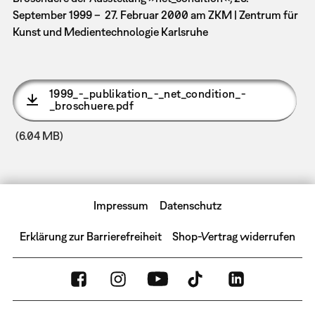
September 1999 – 27. Februar 2000 am ZKM | Zentrum für
Kunst und Medientechnologie Karlsruhe
1999_-_publikation_-_net_condition_-
_broschuere.pdf
(6.04 MB)
Impressum
Datenschutz
Erklärung zur Barrierefreiheit
Shop-Vertrag widerrufen