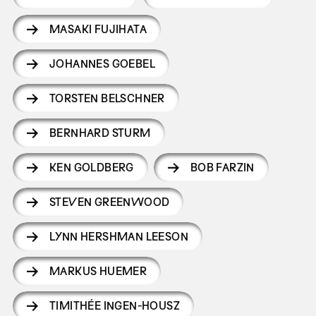
MASAKI FUJIHATA
JOHANNES GOEBEL
TORSTEN BELSCHNER
BERNHARD STURM
KEN GOLDBERG
BOB FARZIN
STEVEN GREENWOOD
LYNN HERSHMAN LEESON
MARKUS HUEMER
TIMITHÉE INGEN-HOUSZ