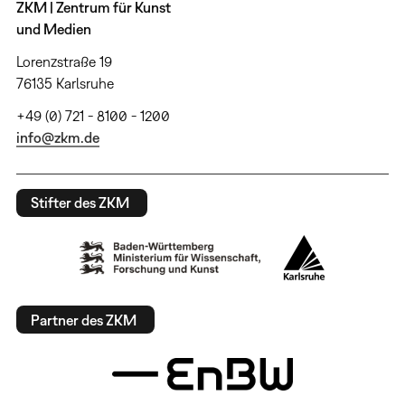
ZKM | Zentrum für Kunst
und Medien
Lorenzstraße 19
76135 Karlsruhe
+49 (0) 721 - 8100 - 1200
info@zkm.de
Stifter des ZKM
Partner des ZKM