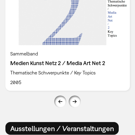
Sammelband
Medien Kunst Netz 2 / Media Art Net 2
Thematische Schwerpunkte / Key Topics
2005
Ausstellungen / Veranstaltungen