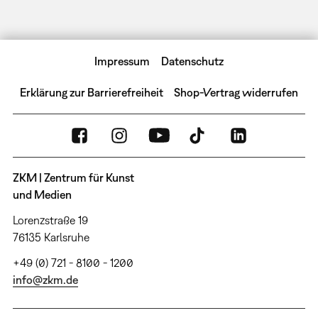
Impressum
Datenschutz
Erklärung zur Barrierefreiheit
Shop-Vertrag widerrufen
ZKM | Zentrum für Kunst
und Medien
Lorenzstraße 19
76135 Karlsruhe
+49 (0) 721 - 8100 - 1200
info@zkm.de