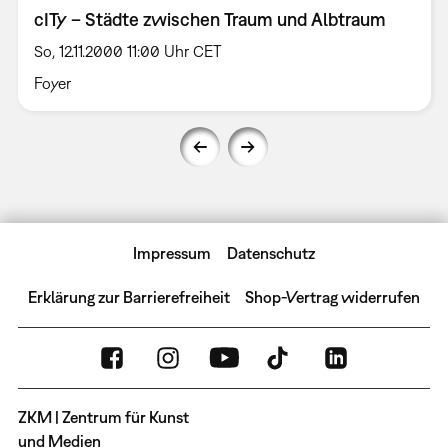
cITy – Städte zwischen Traum und Albtraum
So, 12.11.2000 11:00 Uhr CET
Foyer
Impressum
Datenschutz
Erklärung zur Barrierefreiheit
Shop-Vertrag widerrufen
ZKM | Zentrum für Kunst
und Medien