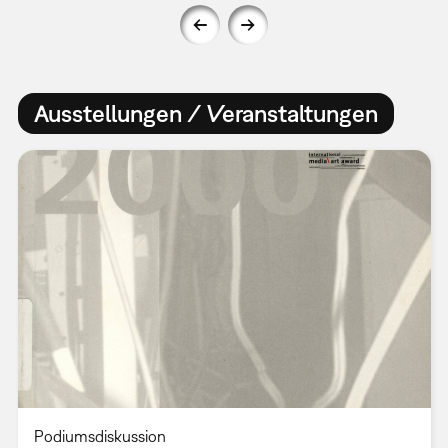
Ausstellungen / Veranstaltungen
Podiumsdiskussion