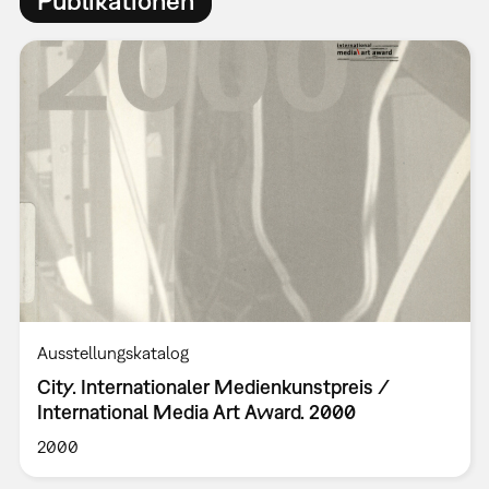
Ausstellungskatalog
City. Internationaler Medienkunstpreis /
International Media Art Award. 2000
2000