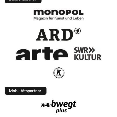
Mobilitätspartner