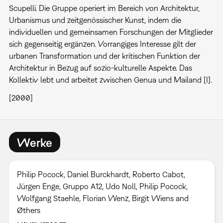
Scupelli. Die Gruppe operiert im Bereich von Architektur,
Urbanismus und zeitgenössischer Kunst, indem die
individuellen und gemeinsamen Forschungen der Mitglieder
sich gegenseitig ergänzen. Vorrangiges Interesse gilt der
urbanen Transformation und der kritischen Funktion der
Architektur in Bezug auf sozio-kulturelle Aspekte. Das
Kollektiv lebt und arbeitet zwischen Genua und Mailand [I].
[2000]
Werke
Philip Pocock, Daniel Burckhardt, Roberto Cabot,
Jürgen Enge, Gruppo A12, Udo Noll, Philip Pocock,
Wolfgang Staehle, Florian Wenz, Birgit Wiens and
Øthers