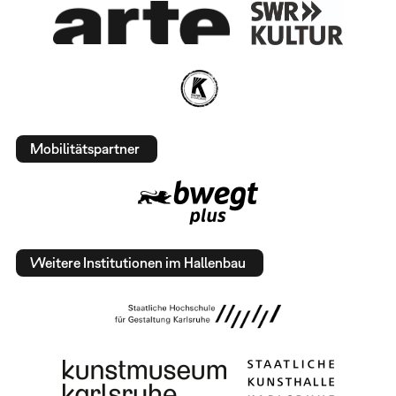
Mobilitätspartner
Weitere Institutionen im Hallenbau