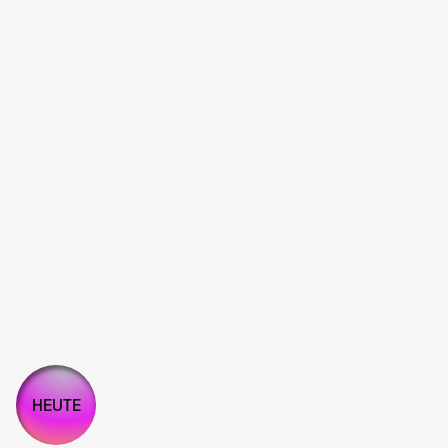
HEUTE