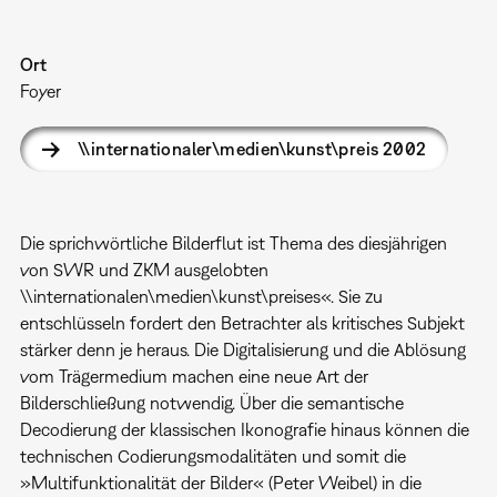
Ort
Foyer
\\internationaler\medien\kunst\preis 2002
Die sprichwörtliche Bilderflut ist Thema des diesjährigen
von SWR und ZKM ausgelobten
\\internationalen\medien\kunst\preises«. Sie zu
entschlüsseln fordert den Betrachter als kritisches Subjekt
stärker denn je heraus. Die Digitalisierung und die Ablösung
vom Trägermedium machen eine neue Art der
Bilderschließung notwendig. Über die semantische
Decodierung der klassischen Ikonografie hinaus können die
technischen Codierungsmodalitäten und somit die
»Multifunktionalität der Bilder« (Peter Weibel) in die