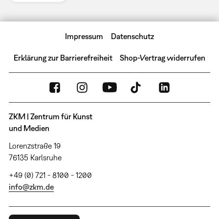
Impressum
Datenschutz
Erklärung zur Barrierefreiheit
Shop-Vertrag widerrufen
ZKM | Zentrum für Kunst
und Medien
Lorenzstraße 19
76135 Karlsruhe
+49 (0) 721 - 8100 - 1200
info@zkm.de