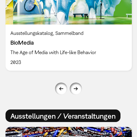
Ausstellungskatalog
Sammelband
BioMedia
The Age of Media with Life-like Behavior
2023
Ausstellungen / Veranstaltungen