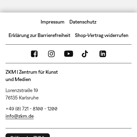
Impressum
Datenschutz
Erklärung zur Barrierefreiheit
Shop-Vertrag widerrufen
ZKM | Zentrum für Kunst
und Medien
Lorenzstraße 19
76135 Karlsruhe
+49 (0) 721 - 8100 - 1200
info@zkm.de