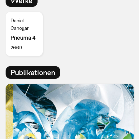
Werke
Daniel
Canogar
Pneuma 4
2009
Publikationen