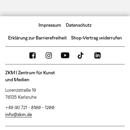
Impressum
Datenschutz
Erklärung zur Barrierefreiheit
Shop-Vertrag widerrufen
ZKM | Zentrum für Kunst
und Medien
Lorenzstraße 19
76135 Karlsruhe
+49 (0) 721 - 8100 - 1200
info@zkm.de