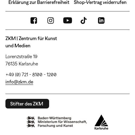
Erklärung zur Barrierefreiheit
Shop-Vertrag widerrufen
ZKM | Zentrum für Kunst
und Medien
Lorenzstraße 19
76135 Karlsruhe
+49 (0) 721 - 8100 - 1200
info@zkm.de
Stifter des ZKM