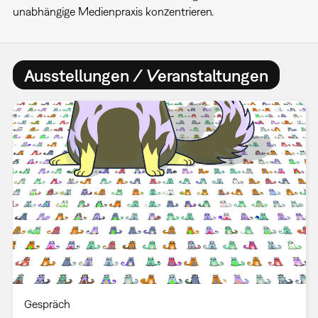
unabhängige Medienpraxis konzentrieren.
Ausstellungen / Veranstaltungen
Gespräch