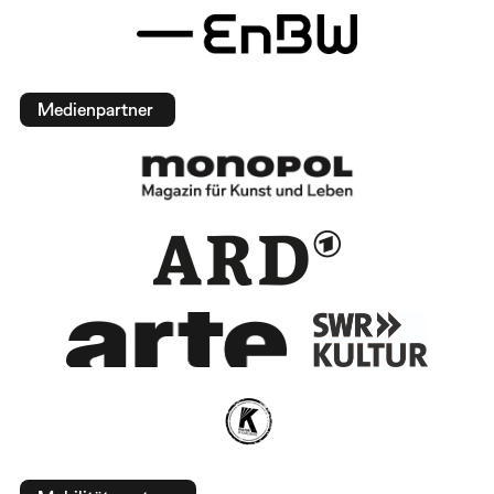
Medienpartner