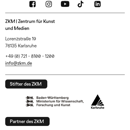
ZKM | Zentrum für Kunst
und Medien
Lorenzstraße 19
76135 Karlsruhe
+49 (0) 721 - 8100 - 1200
info@zkm.de
Stifter des ZKM
Partner des ZKM