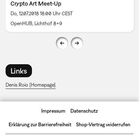
Crypto Art Meet-Up
Do, 12.07.2018 18:00 Uhr CEST
OpenHUB, Lichthof 8+9
Links
Denis Roio [Homepage]
Impressum
Datenschutz
Erklärung zur Barrierefreiheit
Shop-Vertrag widerrufen