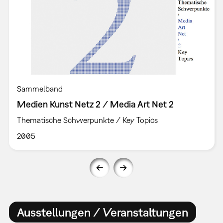
Sammelband
Medien Kunst Netz 2 / Media Art Net 2
Thematische Schwerpunkte / Key Topics
2005
Ausstellungen / Veranstaltungen