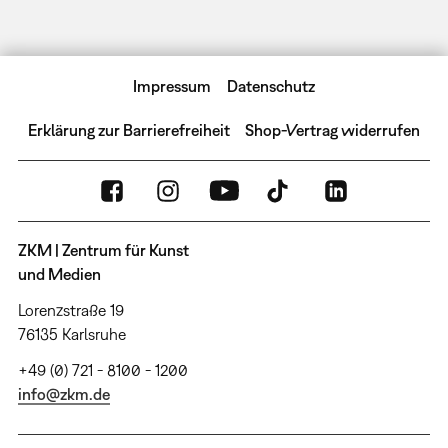
Impressum
Datenschutz
Erklärung zur Barrierefreiheit
Shop-Vertrag widerrufen
ZKM | Zentrum für Kunst
und Medien
Lorenzstraße 19
76135 Karlsruhe
+49 (0) 721 - 8100 - 1200
info@zkm.de