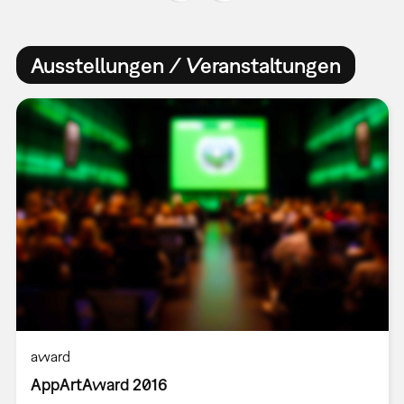
Ausstellungen / Veranstaltungen
award
AppArtAward 2016