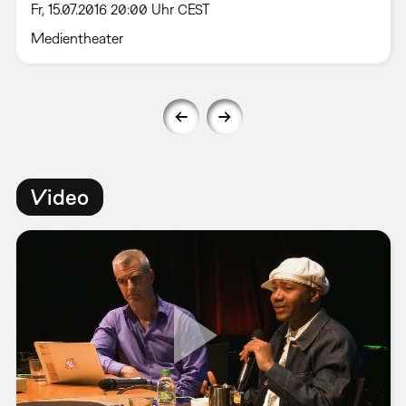
Fr, 15.07.2016 20:00 Uhr CEST
Medientheater
Video