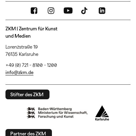
ZKM | Zentrum für Kunst
und Medien
Lorenzstraße 19
76135 Karlsruhe
+49 (0) 721 - 8100 - 1200
info@zkm.de
Stifter des ZKM
Partner des ZKM