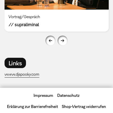
Vortrag/Gespräch
// supraliminal
Links
www.djspooky.com
Impressum
Datenschutz
Erklärung zur Barrierefreiheit
Shop-Vertrag widerrufen