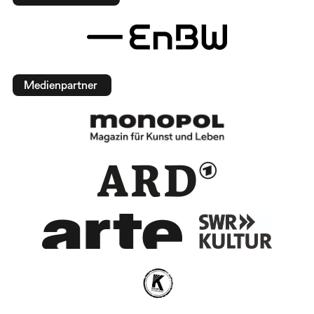
Medienpartner