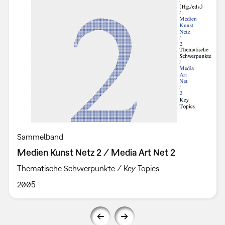
Sammelband
Medien Kunst Netz 2 / Media Art Net 2
Thematische Schwerpunkte / Key Topics
2005