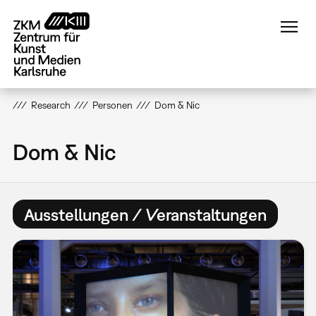
Direkt
zum
Inhalt
Research
Personen
Dom & Nic
Dom & Nic
Ausstellungen / Veranstaltungen