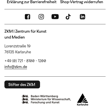
Erklärung zur Barrierefreiheit
Shop-Vertrag widerrufen
ZKM | Zentrum für Kunst
und Medien
Lorenzstraße 19
76135 Karlsruhe
+49 (0) 721 - 8100 - 1200
info@zkm.de
Stifter des ZKM