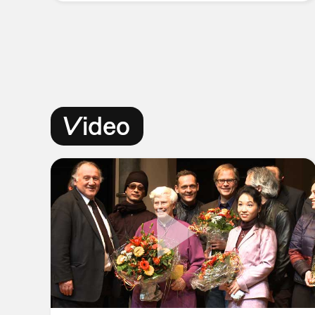
Video