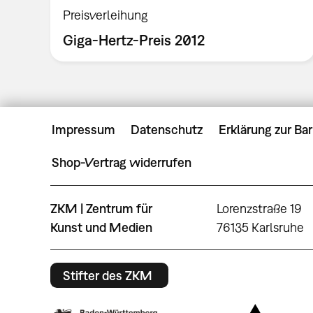
Preisverleihung
Giga-Hertz-Preis 2012
Impressum
Datenschutz
Erklärung zur Bar
Shop-Vertrag widerrufen
ZKM | Zentrum für
Lorenzstraße 19
Kunst und Medien
76135 Karlsruhe
Stifter des ZKM