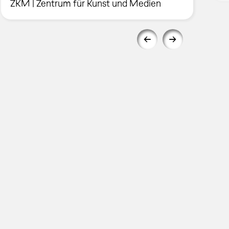
ZKM | Zentrum für Kunst und Medien