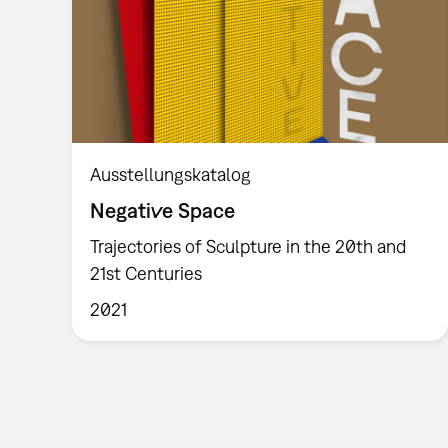
Ausstellungskatalog
Negative Space
Trajectories of Sculpture in the 20th and
21st Centuries
2021