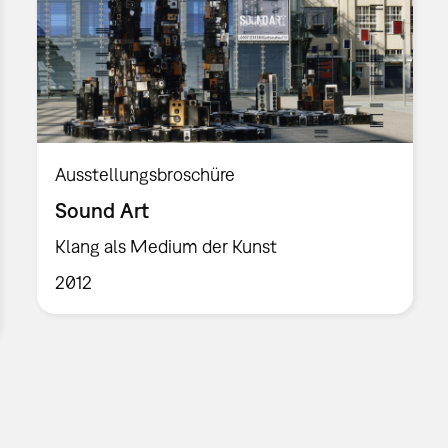
Ausstellungsbroschüre
Sound Art
Klang als Medium der Kunst
2012