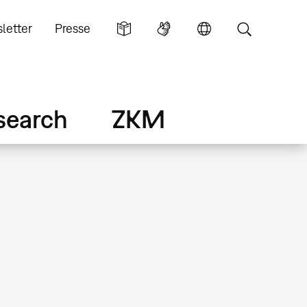
letter
Presse
search
ZKM