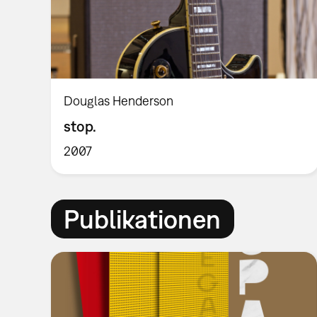
Douglas Henderson
stop.
2007
Publikationen