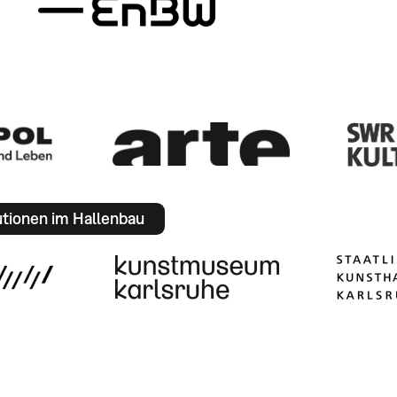
utionen im Hallenbau