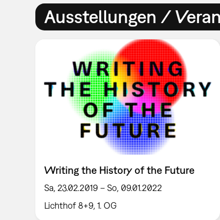
Ausstellungen / Vera
Writing the History of the Future
Sa, 23.02.2019 – So, 09.01.2022
Lichthof 8+9, 1. OG