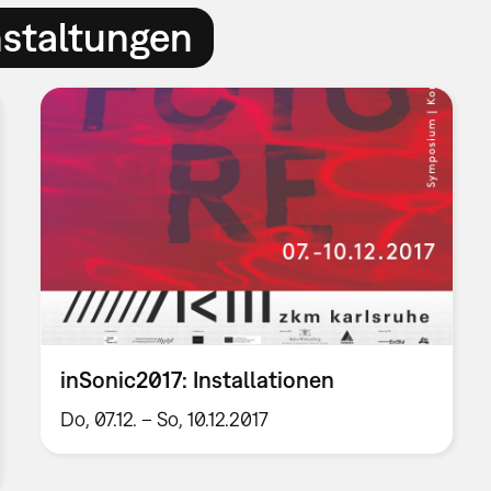
nstaltungen
inSonic2017: Installationen
Do, 07.12. – So, 10.12.2017