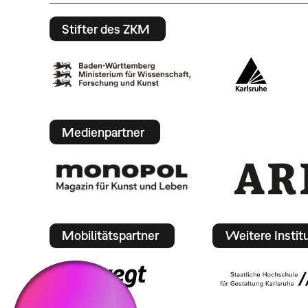
Stifter des ZKM
Medienpartner
Mobilitätspartner
Weitere Instit