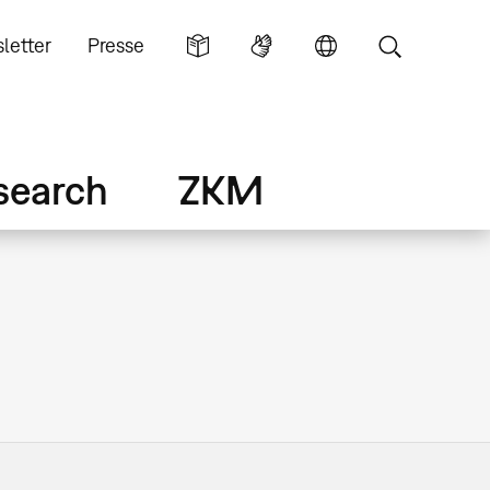
letter
Presse
search
ZKM