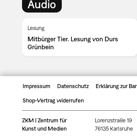
Audio
Lesung
Mitbürger Tier. Lesung von Durs
Grünbein
Impressum
Datenschutz
Erklärung zur Bar
Shop-Vertrag widerrufen
ZKM | Zentrum für
Lorenzstraße 19
Kunst und Medien
76135 Karlsruhe