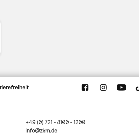
rierefreiheit
+49 (0) 721 - 8100 - 1200
info@zkm.de