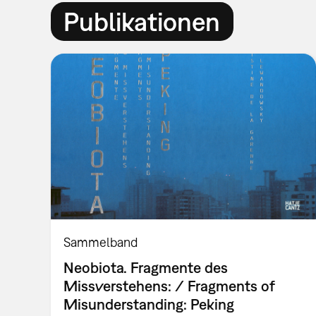
Publikationen
Sammelband
Neobiota. Fragmente des
Missverstehens: / Fragments of
Misunderstanding: Peking