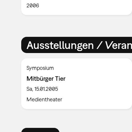
2006
Ausstellungen / Vera
Symposium
Mitbürger Tier
Sa, 15.01.2005
Medientheater