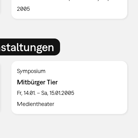
2005
nstaltungen
Symposium
Mitbürger Tier
Fr, 14.01. – Sa, 15.01.2005
Medientheater