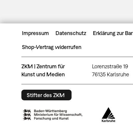
Impressum
Datenschutz
Erklärung zur Bar
Shop-Vertrag widerrufen
ZKM | Zentrum für
Lorenzstraße 19
Kunst und Medien
76135 Karlsruhe
Stifter des ZKM