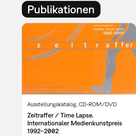
Publikationen
Ausstellungskatalog
CD-ROM/DVD
Zeitraffer / Time Lapse.
Internationaler Medienkunstpreis
1992–2002