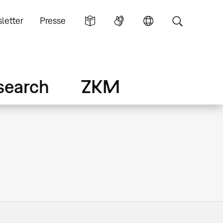
letter
Presse
search
ZKM