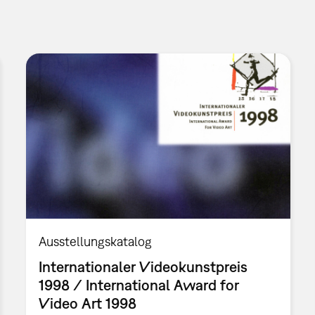
Ausstellungskatalog
Internationaler Videokunstpreis
1998 / International Award for
Video Art 1998