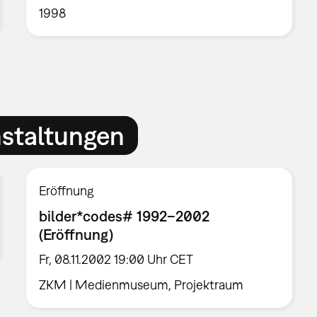
1998
nstaltungen
Eröffnung
bilder*codes# 1992–2002
(Eröffnung)
Fr, 08.11.2002 19:00 Uhr CET
ZKM | Medienmuseum, Projektraum