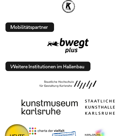
Mobilitätspartner
Weitere Institutionen im Hallenbau