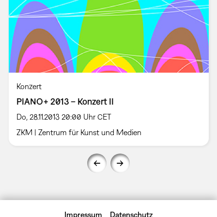
Konzert
PIANO+ 2013 – Konzert II
Do, 28.11.2013 20:00 Uhr CET
ZKM | Zentrum für Kunst und Medien
Impressum
Datenschutz