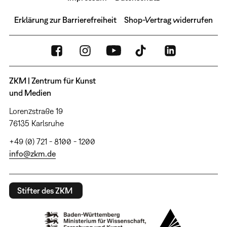
Erklärung zur Barrierefreiheit
Shop-Vertrag widerrufen
ZKM | Zentrum für Kunst
und Medien
Lorenzstraße 19
76135 Karlsruhe
+49 (0) 721 - 8100 - 1200
info@zkm.de
Stifter des ZKM