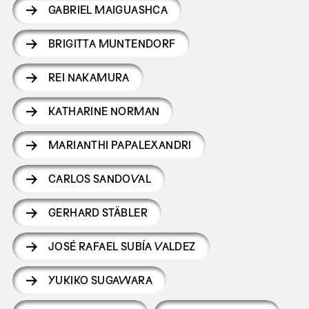
GABRIEL MAIGUASHCA
BRIGITTA MUNTENDORF
REI NAKAMURA
KATHARINE NORMAN
MARIANTHI PAPALEXANDRI
CARLOS SANDOVAL
GERHARD STÄBLER
JOSÉ RAFAEL SUBÍA VALDEZ
YUKIKO SUGAWARA