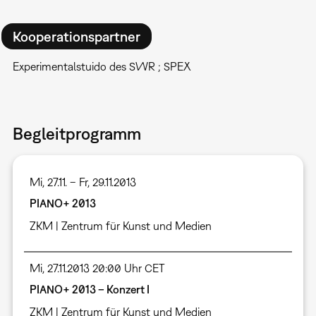
Kooperationspartner
Experimentalstuido des SWR ; SPEX
Begleitprogramm
Mi, 27.11. – Fr, 29.11.2013
PIANO+ 2013
ZKM | Zentrum für Kunst und Medien
Mi, 27.11.2013 20:00 Uhr CET
PIANO+ 2013 – Konzert I
ZKM | Zentrum für Kunst und Medien