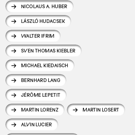
NICOLAUS A. HUBER
LÁSZLÓ HUDACSEK
WALTER IFRIM
SVEN THOMAS KIEBLER
MICHAEL KIEDAISCH
BERNHARD LANG
JÉRÔME LEPETIT
MARTIN LORENZ
MARTIN LOSERT
ALVIN LUCIER