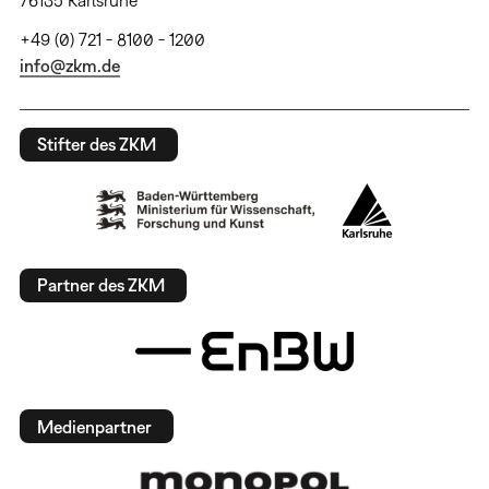
+49 (0) 721 - 8100 - 1200
info@zkm.de
Stifter des ZKM
Partner des ZKM
Medienpartner