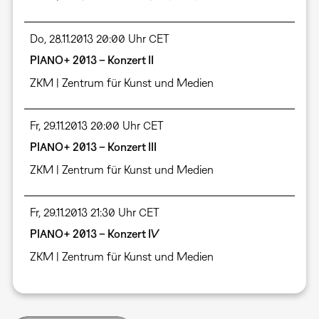
Do, 28.11.2013 20:00 Uhr CET
PIANO+ 2013 – Konzert II
ZKM | Zentrum für Kunst und Medien
Fr, 29.11.2013 20:00 Uhr CET
PIANO+ 2013 – Konzert III
ZKM | Zentrum für Kunst und Medien
Fr, 29.11.2013 21:30 Uhr CET
PIANO+ 2013 – Konzert IV
ZKM | Zentrum für Kunst und Medien