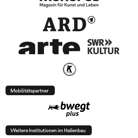
Mobilitätspartner
Weitere Institutionen im Hallenbau