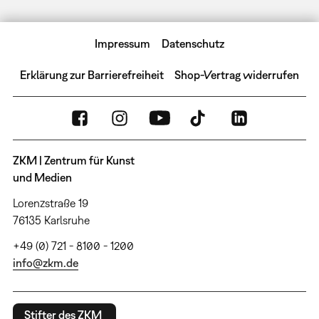
Impressum
Datenschutz
Erklärung zur Barrierefreiheit
Shop-Vertrag widerrufen
ZKM | Zentrum für Kunst
und Medien
Lorenzstraße 19
76135 Karlsruhe
+49 (0) 721 - 8100 - 1200
info@zkm.de
Stifter des ZKM