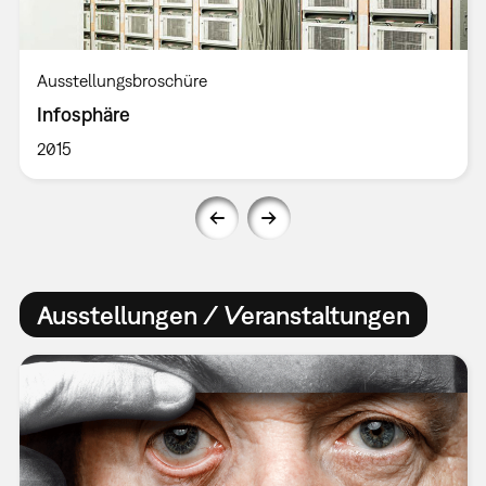
Ausstellungsbroschüre
Infosphäre
2015
Ausstellungen / Veranstaltungen