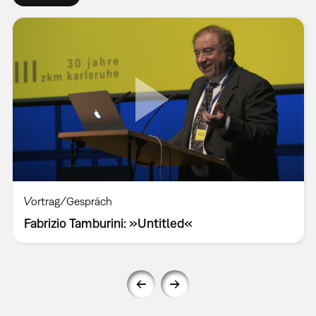
Vortrag/Gespräch
Fabrizio Tamburini: »Untitled«