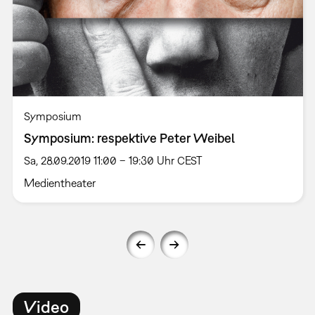
Symposium
Symposium: respektive Peter Weibel
Sa, 28.09.2019 11:00 – 19:30 Uhr CEST
Medientheater
Video