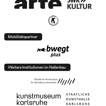
Mobilitätspartner
Weitere Institutionen im Hallenbau