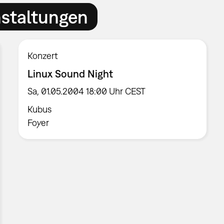
nstaltungen
Konzert
Linux Sound Night
Sa, 01.05.2004 18:00 Uhr CEST
Kubus
Foyer