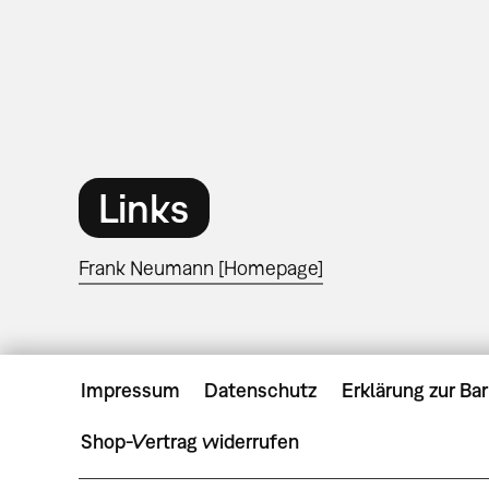
Links
Frank Neumann [Homepage]
Impressum
Datenschutz
Erklärung zur Bar
Shop-Vertrag widerrufen