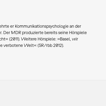
 lehrte er Kommunikationspsychologie an der
tor. Der MDR produzierte bereits seine Hörspiele
ht« (2011). Weitere Hörspiele: »Basel, wir
e verbotene Welt« (SR/rbb 2012).