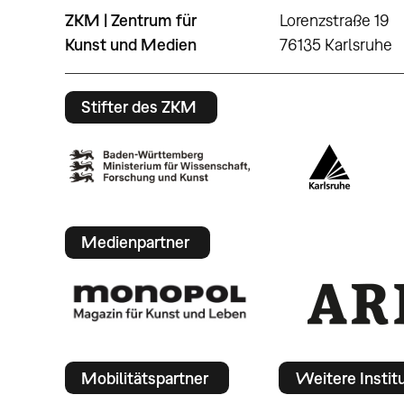
ZKM | Zentrum für
Lorenzstraße 19
Kunst und Medien
76135 Karlsruhe
Stifter des ZKM
Medienpartner
Mobilitätspartner
Weitere Instit