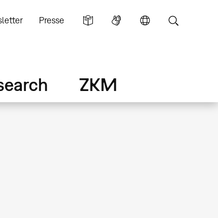
letter
Presse
search
ZKM