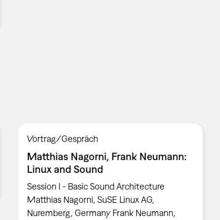
Vortrag/Gespräch
Matthias Nagorni, Frank Neumann:
Linux and Sound
Session I - Basic Sound Architecture
Matthias Nagorni, SuSE Linux AG,
Nuremberg, Germany Frank Neumann,