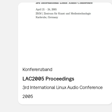
Konferenzband
LAC2005 Proceedings
3rd International Linux Audio Conference
2005