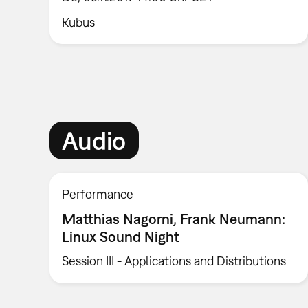
Kubus
Audio
Performance
Matthias Nagorni, Frank Neumann:
Linux Sound Night
Session III - Applications and Distributions