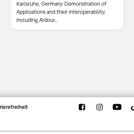
Karlsruhe, Germany Demonstration of
Applications and their interoperability,
including Ardour…
rierefreiheit