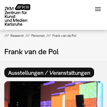
Direkt
zum
Inhalt
Research
Personen
Frank van de Pol
Frank van de Pol
Ausstellungen / Veranstaltungen