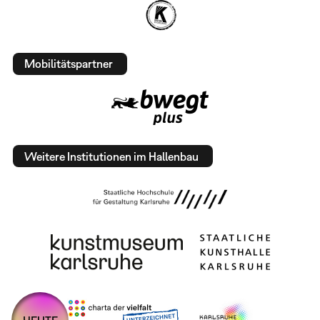
Mobilitätspartner
Weitere Institutionen im Hallenbau