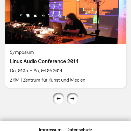
Symposium
Linux Audio Conference 2014
Do, 01.05. – So, 04.05.2014
ZKM | Zentrum für Kunst und Medien
Impressum
Datenschutz