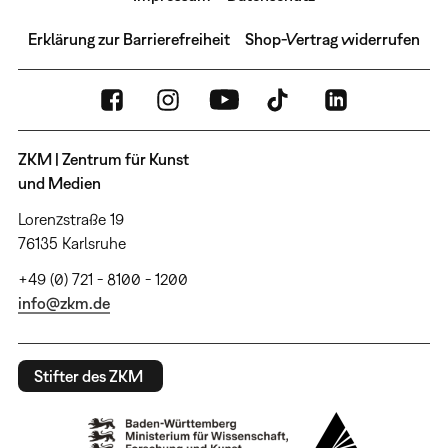
Erklärung zur Barrierefreiheit
Shop-Vertrag widerrufen
ZKM | Zentrum für Kunst
und Medien
Lorenzstraße 19
76135 Karlsruhe
+49 (0) 721 - 8100 - 1200
info@zkm.de
Stifter des ZKM