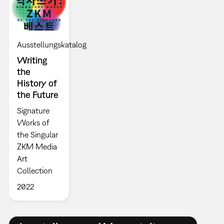
Ausstellungskatalog
Writing
the
History of
the Future
Signature
Works of
the Singular
ZKM Media
Art
Collection
2022