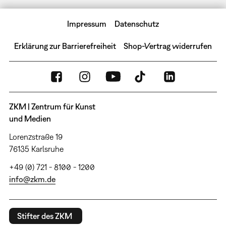
Impressum
Datenschutz
Erklärung zur Barrierefreiheit
Shop-Vertrag widerrufen
ZKM | Zentrum für Kunst
und Medien
Lorenzstraße 19
76135 Karlsruhe
+49 (0) 721 - 8100 - 1200
info@zkm.de
Stifter des ZKM