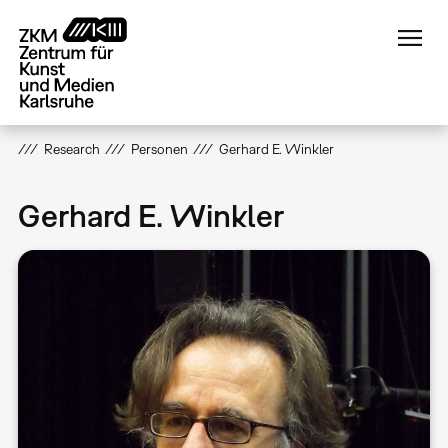
Direkt
zum
Inhalt
Research
Personen
Gerhard E. Winkler
Gerhard E. Winkler