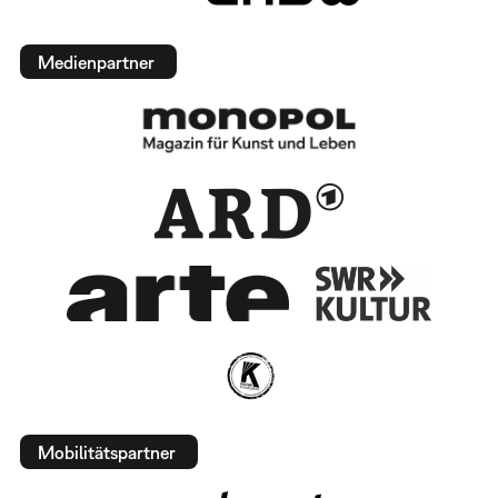
Medienpartner
Mobilitätspartner