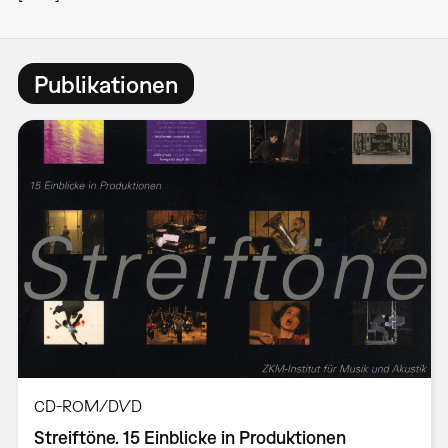
Publikationen
CD-ROM/DVD
Streiftöne. 15 Einblicke in Produktionen