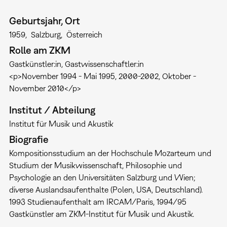
Geburtsjahr, Ort
1959
Salzburg
Österreich
Rolle am ZKM
Gastkünstler:in
Gastwissenschaftler:in
<p>November 1994 - Mai 1995, 2000-2002, Oktober -
November 2010</p>
Institut / Abteilung
Institut für Musik und Akustik
Biografie
Kompositionsstudium an der Hochschule Mozarteum und
Studium der Musikwissenschaft, Philosophie und
Psychologie an den Universitäten Salzburg und Wien;
diverse Auslandsaufenthalte (Polen, USA, Deutschland).
1993 Studienaufenthalt am IRCAM/Paris, 1994/95
Gastkünstler am ZKM-Institut für Musik und Akustik.