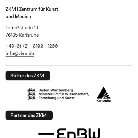
ZKM | Zentrum für Kunst
und Medien
Lorenzstraße 19
76135 Karlsruhe
+49 (0) 721 - 8100 - 1200
info@zkm.de
Stifter des ZKM
Partner des ZKM