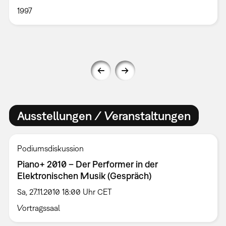
1997
Ausstellungen / Veranstaltungen
Podiumsdiskussion
Piano+ 2010 – Der Performer in der
Elektronischen Musik (Gespräch)
Sa, 27.11.2010 18:00 Uhr CET
Vortragssaal