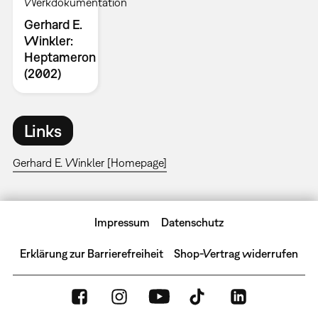
Werkdokumentation
Gerhard E.
Winkler:
Heptameron
(2002)
Links
Gerhard E. Winkler [Homepage]
Impressum
Datenschutz
Erklärung zur Barrierefreiheit
Shop-Vertrag widerrufen