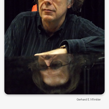
Gerhard E. Winkler