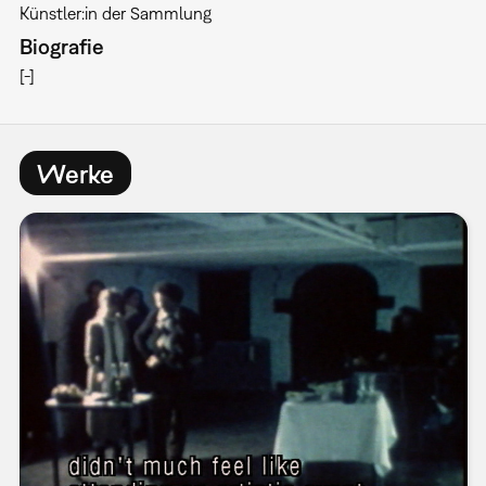
Künstler:in der Sammlung
Biografie
[-]
Werke