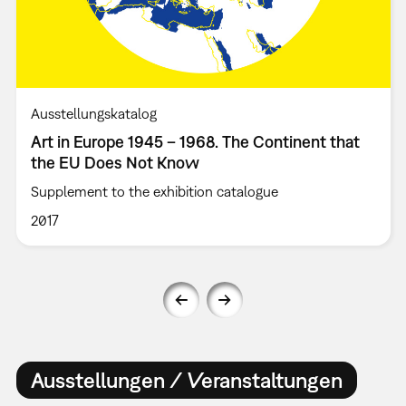
Ausstellungskatalog
Art in Europe 1945 – 1968. The Continent that
the EU Does Not Know
Supplement to the exhibition catalogue
2017
Ausstellungen / Veranstaltungen