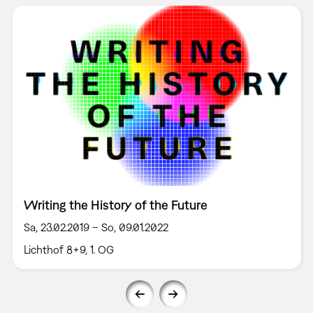
Writing the History of the Future
Sa, 23.02.2019 – So, 09.01.2022
Lichthof 8+9, 1. OG