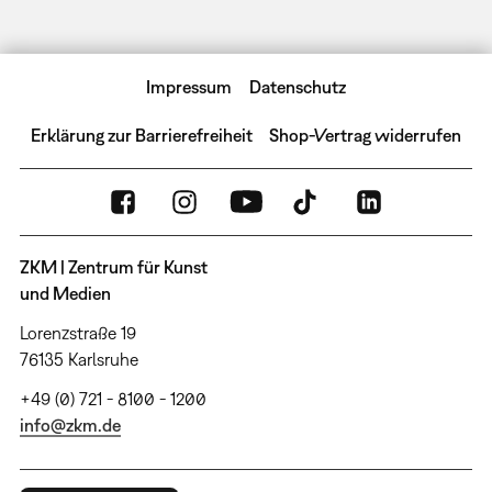
Impressum
Datenschutz
Erklärung zur Barrierefreiheit
Shop-Vertrag widerrufen
ZKM | Zentrum für Kunst
und Medien
Lorenzstraße 19
76135 Karlsruhe
+49 (0) 721 - 8100 - 1200
info@zkm.de