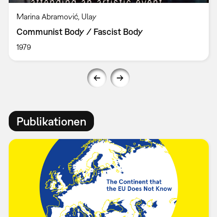
Marina Abramović, Ulay
Communist Body / Fascist Body
1979
Publikationen