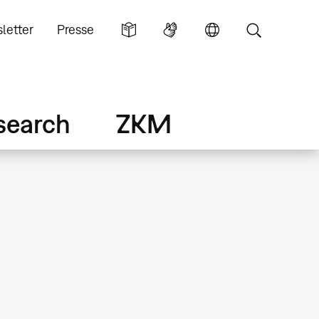
letter
Presse
search
ZKM