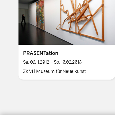
PRÄSENTation
Sa, 03.11.2012 – So, 10.02.2013
ZKM | Museum für Neue Kunst