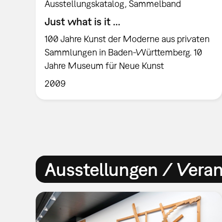
Ausstellungskatalog
Sammelband
Just what is it ...
100 Jahre Kunst der Moderne aus privaten
Sammlungen in Baden-Württemberg. 10
Jahre Museum für Neue Kunst
2009
Ausstellungen / Vera