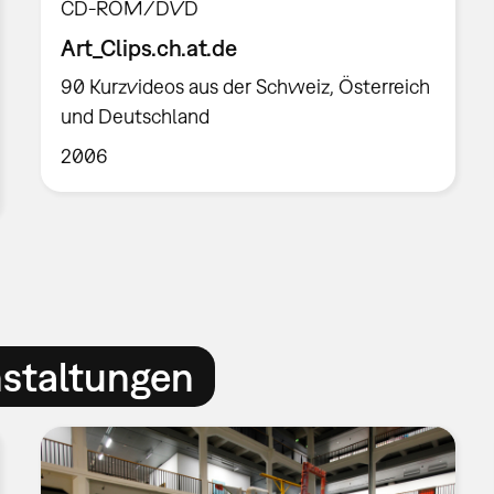
CD-ROM/DVD
Art_Clips.ch.at.de
90 Kurzvideos aus der Schweiz, Österreich
und Deutschland
2006
nstaltungen