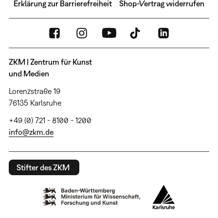
Erklärung zur Barrierefreiheit
Shop-Vertrag widerrufen
ZKM | Zentrum für Kunst
und Medien
Lorenzstraße 19
76135 Karlsruhe
+49 (0) 721 - 8100 - 1200
info@zkm.de
Stifter des ZKM