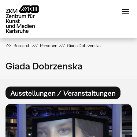
Direkt
zum
Inhalt
Research
Personen
Giada Dobrzenska
Giada Dobrzenska
Ausstellungen / Veranstaltungen