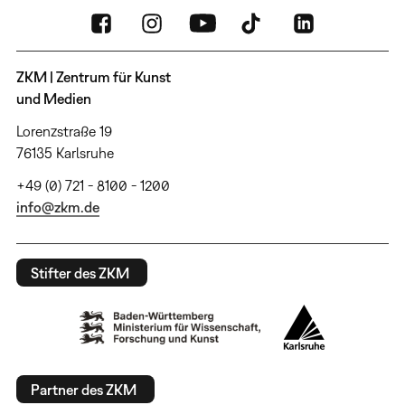
ZKM | Zentrum für Kunst
und Medien
Lorenzstraße 19
76135 Karlsruhe
+49 (0) 721 - 8100 - 1200
info@zkm.de
Stifter des ZKM
Partner des ZKM