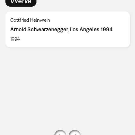
Werke
Gottfried Helnwein
Arnold Schwarzenegger, Los Angeles 1994
1994