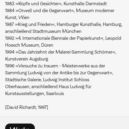
1983 »Köpfe und Gesichter«, Kunsthalle Darmstadt
1984 »Orwell und die Gegenwart«, Museum moderner
Kunst, Wien
1987 »Krieg und Frieden«, Hamburger Kunsthalle, Hamburg,
anschließend Stadtmuseum München
1992 »4. Internationale Biennale der Papierkunst«, Leopold
Hoesch Museum, Düren
1994 »Das Jahrzehnt der Malerei-Sammlung Schömer«,
Kunstverein Augsburg
1996 »Versuche zu trauern - Meisterwerke aus der
Sammlung Ludwig von der Antike bis zur Gegenwart«,
Städtische Galerie, Ludwig Institut Schloss
Oberhausen, anschließend Haus Ludwig für
Kunstausstellungen, Saarlouis
[David Richardt, 1997]