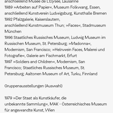
anschließend Musée de L'Elysée, Lausanne
1989 »Arbeiten auf Papier«, Museum Folkwang, Essen,
anschließend Kunstverein Ludwigsburg, Kunsthalle Bremen
1992 Pfalzgalerie, Kaiserslautern,
anschließend Kunstmuseum Thun; »Faces«, Stadmuseum
München
1996 Staatliches Russisches Museum, Ludwig Museum im
Russischen Museum, St. Petersburg; »Madonna«,
Modernism, San Francisco; »Helnwein Faces, Malerei und
Fotografie«, Galerie am Fischmarkt, Erfurt
1997 »Soldiers and Children«, Modernism, San
Francisco; Staatliches Russisches Museum, St.
Petersburg; Aaltonen Museum of Art, Turku, Finnland
Gruppenausstellungen (Auswahl)
1979 »Der Staat als Kunstkäufer, die
unbekannte Sammlung«, MAK - Österreichisches Museum
für angewandte Kunst, Wien