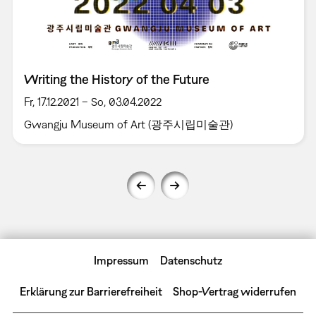
Writing the History of the Future
Fr, 17.12.2021 – So, 03.04.2022
Gwangju Museum of Art (광주시립미술관)
Impressum
Datenschutz
Erklärung zur Barrierefreiheit
Shop-Vertrag widerrufen