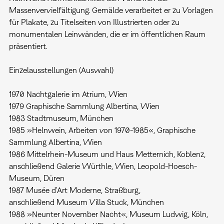
Massenvervielfältigung. Gemälde verarbeitet er zu Vorlagen
für Plakate, zu Titelseiten von Illustrierten oder zu
monumentalen Leinwänden, die er im öffentlichen Raum
präsentiert.
Einzelausstellungen (Auswahl)
1970 Nachtgalerie im Atrium, Wien
1979 Graphische Sammlung Albertina, Wien
1983 Stadtmuseum, München
1985 »Helnwein, Arbeiten von 1970-1985«, Graphische
Sammlung Albertina, Wien
1986 Mittelrhein-Museum und Haus Metternich, Koblenz,
anschließend Galerie Würthle, Wien, Leopold-Hoesch-
Museum, Düren
1987 Musée d'Art Moderne, Straßburg,
anschließend Museum Villa Stuck, München
1988 »Neunter November Nacht«, Museum Ludwig, Köln,