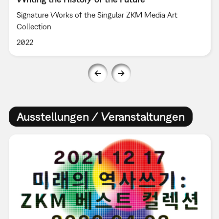
Signature Works of the Singular ZKM Media Art
Collection
2022
Ausstellungen / Veranstaltungen