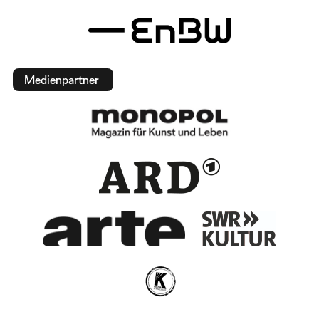
Medienpartner