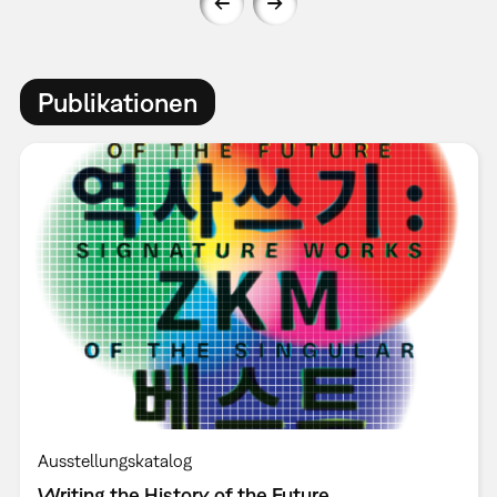
Publikationen
Ausstellungskatalog
Writing the History of the Future