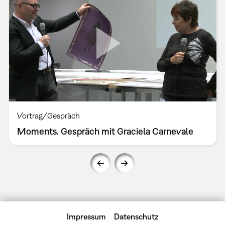
Vortrag/Gespräch
Moments. Gespräch mit Graciela Carnevale
Impressum
Datenschutz