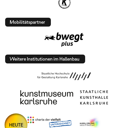
Mobilitätspartner
Weitere Institutionen im Hallenbau
HEUTE