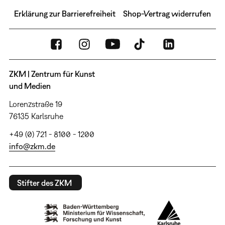
Erklärung zur Barrierefreiheit
Shop-Vertrag widerrufen
ZKM | Zentrum für Kunst
und Medien
Lorenzstraße 19
76135 Karlsruhe
+49 (0) 721 - 8100 - 1200
info@zkm.de
Stifter des ZKM