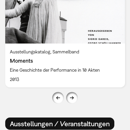
Ausstellungskatalog
Sammelband
Moments
Eine Geschichte der Performance in 10 Akten
2013
Ausstellungen / Veranstaltungen