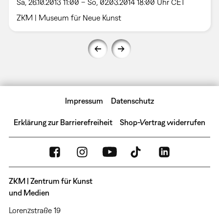
Sa, 26.10.2013 11:00 – So, 02.03.2014 18:00 Uhr CET
ZKM | Museum für Neue Kunst
Impressum
Datenschutz
Erklärung zur Barrierefreiheit
Shop-Vertrag widerrufen
ZKM | Zentrum für Kunst
und Medien
Lorenzstraße 19