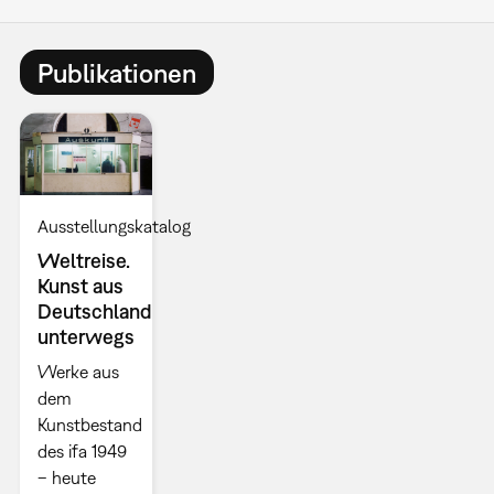
Publikationen
Ausstellungskatalog
Weltreise.
Kunst aus
Deutschland
unterwegs
Werke aus
dem
Kunstbestand
des ifa 1949
– heute