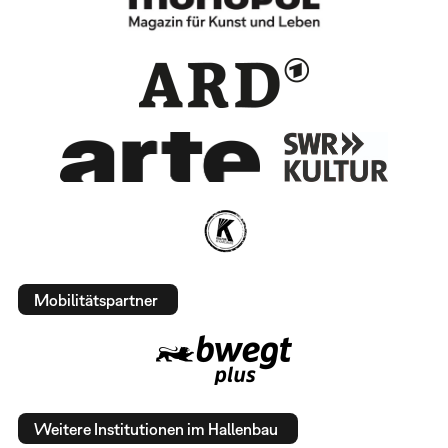
Mobilitätspartner
Weitere Institutionen im Hallenbau