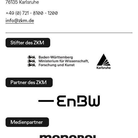
76135 Karlsruhe
+49 (0) 721 - 8100 - 1200
info@zkm.de
Stifter des ZKM
Partner des ZKM
Medienpartner