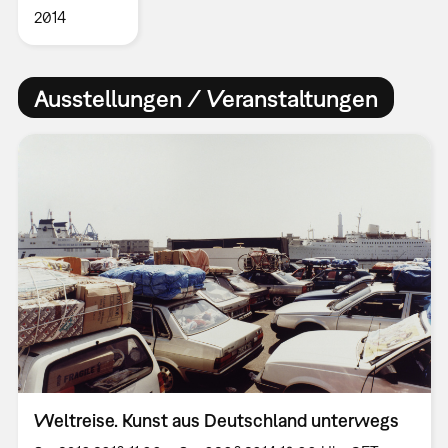
2014
Ausstellungen / Veranstaltungen
Weltreise. Kunst aus Deutschland unterwegs