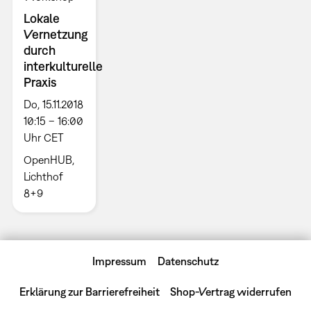
Lokale
Vernetzung
durch
interkulturelle
Praxis
Do, 15.11.2018
10:15 – 16:00
Uhr CET
OpenHUB,
Lichthof
8+9
Impressum
Datenschutz
Erklärung zur Barrierefreiheit
Shop-Vertrag widerrufen