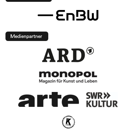
Medienpartner