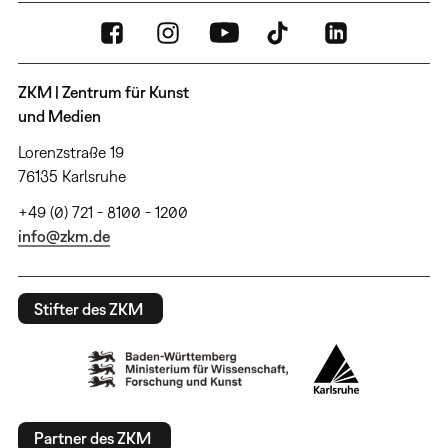
ZKM | Zentrum für Kunst
und Medien
Lorenzstraße 19
76135 Karlsruhe
+49 (0) 721 - 8100 - 1200
info@zkm.de
Stifter des ZKM
Partner des ZKM