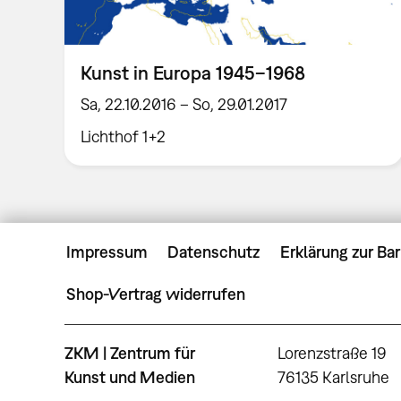
Kunst in Europa 1945–1968
Sa, 22.10.2016 – So, 29.01.2017
Lichthof 1+2
Impressum
Datenschutz
Erklärung zur Bar
Shop-Vertrag widerrufen
ZKM | Zentrum für
Lorenzstraße 19
Kunst und Medien
76135 Karlsruhe