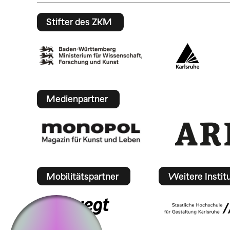
Stifter des ZKM
Medienpartner
Mobilitätspartner
Weitere Instit