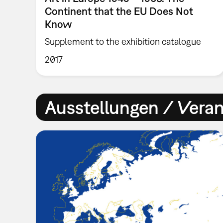
Continent that the EU Does Not
Know
Supplement to the exhibition catalogue
2017
Ausstellungen / Vera