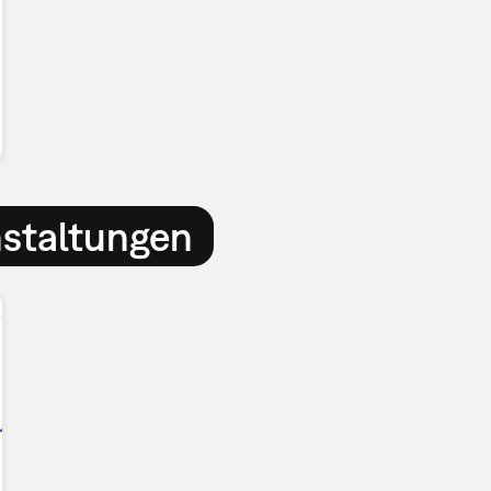
nstaltungen