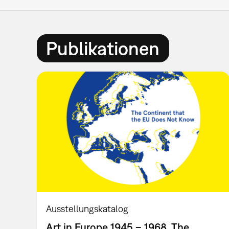
Publikationen
Ausstellungskatalog
Art in Europe 1945 – 1968. The