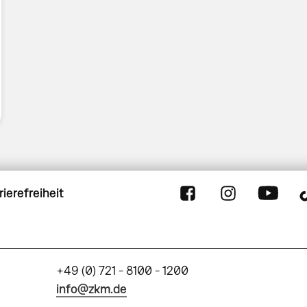
rierefreiheit
+49 (0) 721 - 8100 - 1200
info@zkm.de