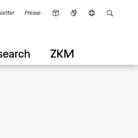
letter
Presse
search
ZKM