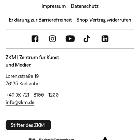
Impressum
Datenschutz
Erklärung zur Barrierefreiheit
Shop-Vertrag widerrufen
ZKM | Zentrum für Kunst
und Medien
Lorenzstraße 19
76135 Karlsruhe
+49 (0) 721 - 8100 - 1200
info@zkm.de
Stifter des ZKM