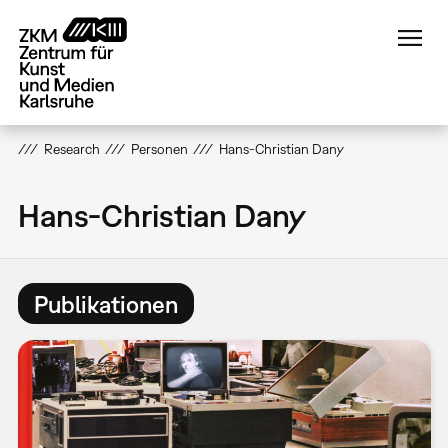
Direkt
zum
Inhalt
Research
Personen
Hans-Christian Dany
Hans-Christian Dany
Publikationen