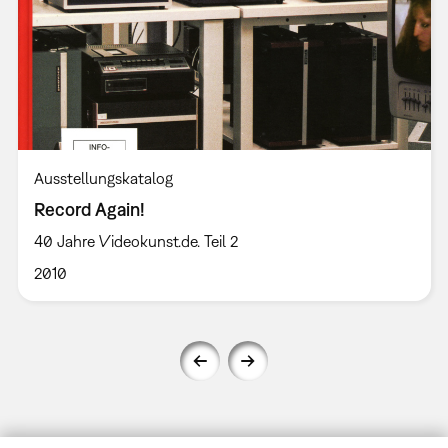
Ausstellungskatalog
Record Again!
40 Jahre Videokunst.de. Teil 2
2010