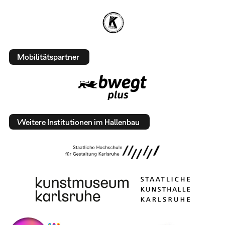
Mobilitätspartner
Weitere Institutionen im Hallenbau