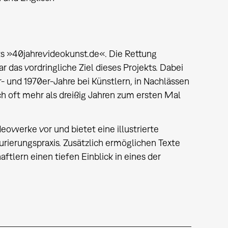
kts »40jahrevideokunst.de«. Die Rettung
as vordringliche Ziel dieses Projekts. Dabei
- und 1970er-Jahre bei Künstlern, in Nachlässen
h oft mehr als dreißig Jahren zum ersten Mal
eowerke vor und bietet eine illustrierte
rierungspraxis. Zusätzlich ermöglichen Texte
tlern einen tiefen Einblick in eines der