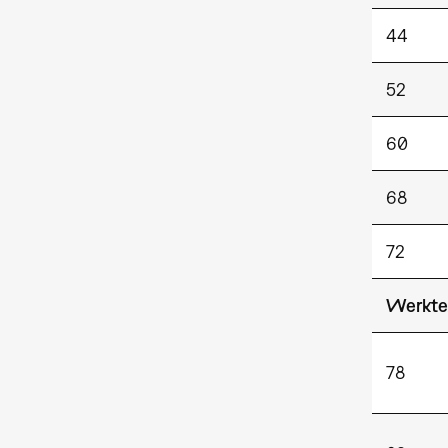
44
52
60
68
72
Werkte
78