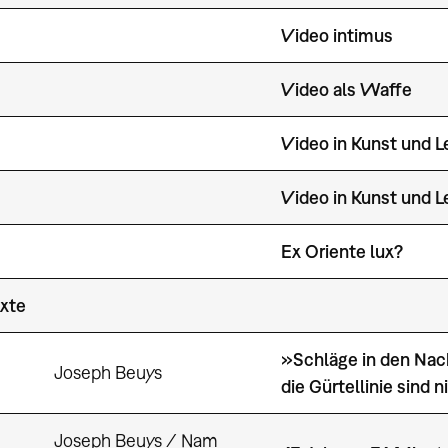
Video intimus
Video als Waffe
Video in Kunst und Le
Video in Kunst und Le
Ex Oriente lux?
xte
»Schläge in den Nac
Joseph Beuys
die Gürtellinie sind 
Joseph Beuys / Nam