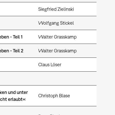
Siegfried Zielinski
Wolfgang Stickel
ben - Teil 1
Walter Grasskamp
ben - Teil 2
Walter Grasskamp
Claus Löser
ken und unter
Christoph Blase
nicht erlaubt«