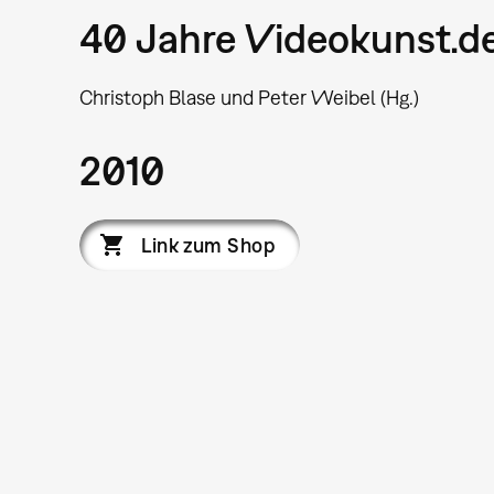
40 Jahre Videokunst.de.
Christoph Blase und Peter Weibel (Hg.)
2010
Link zum Shop