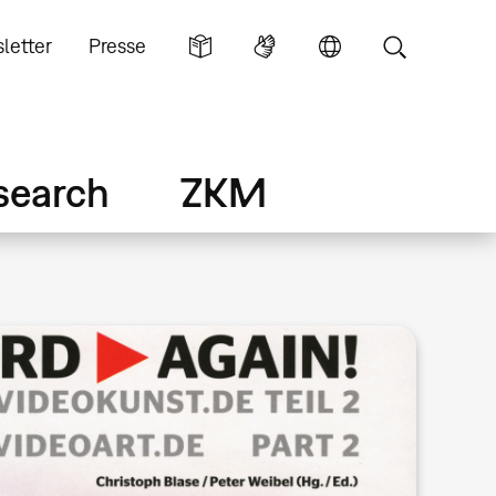
letter
Presse
search
ZKM