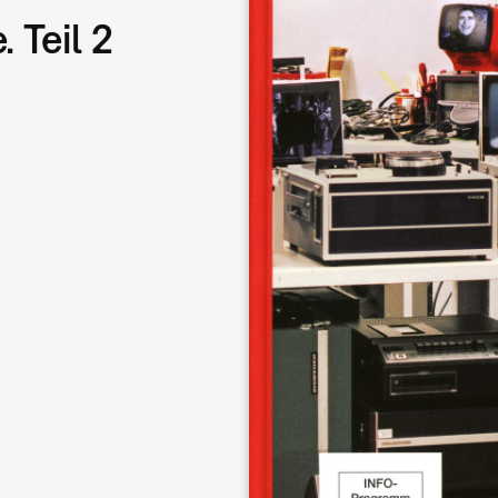
 Teil 2