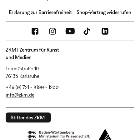
Erklärung zur Barrierefreiheit
Shop-Vertrag widerrufen
ZKM | Zentrum für Kunst
und Medien
Lorenzstraße 19
76135 Karlsruhe
+49 (0) 721 - 8100 - 1200
info@zkm.de
Stifter des ZKM