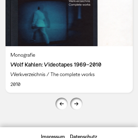
Monografie
Wolf Kahlen: Videotapes 1969–2010
Werkverzeichnis / The complete works
2010
Impressum
Datenschutz