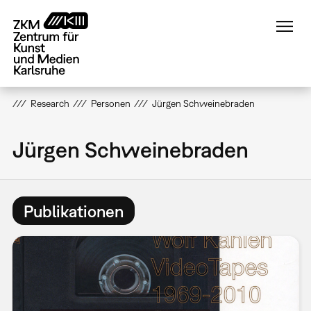
Direkt
zum
Inhalt
Research
Personen
Jürgen Schweinebraden
Jürgen Schweinebraden
Publikationen