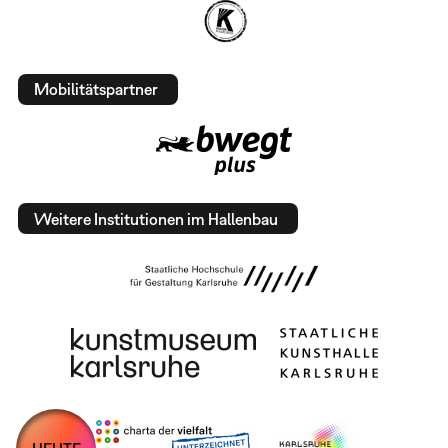
Mobilitätspartner
Weitere Institutionen im Hallenbau