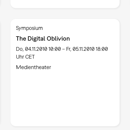
Symposium
The Digital Oblivion
Do, 04.11.2010 10:00 – Fr, 05.11.2010 18:00
Uhr CET
Medientheater