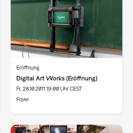
Eröffnung
Digital Art Works (Eröffnung)
Fr, 28.10.2011 19:00 Uhr CEST
Foyer