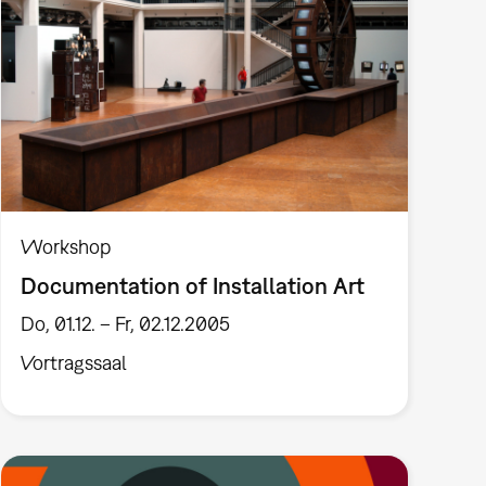
Workshop
Documentation of Installation Art
Do, 01.12. – Fr, 02.12.2005
Vortragssaal