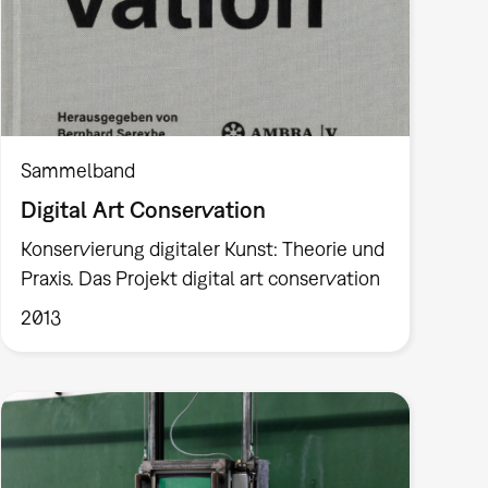
Sammelband
Digital Art Conservation
Konservierung digitaler Kunst: Theorie und
Praxis. Das Projekt digital art conservation
2013