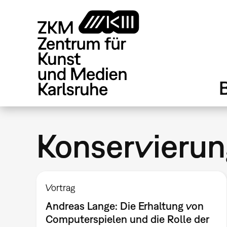
Direkt
zum
Inhalt
Konservierun
Vortrag
Andreas Lange: Die Erhaltung von
Computerspielen und die Rolle der