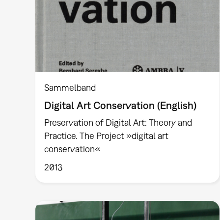
Sammelband
Digital Art Conservation (English)
Preservation of Digital Art: Theory and
Practice. The Project »digital art
conservation«
2013