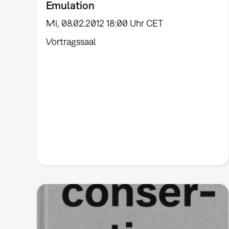
Emulation
Mi, 08.02.2012 18:00 Uhr CET
Vortragssaal