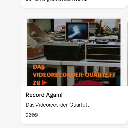
Record Again!
Das Videorecorder-Quartett
2009