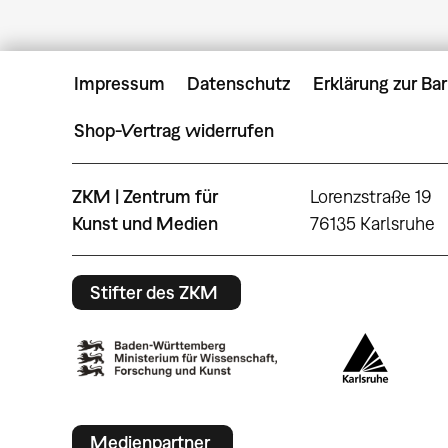
Impressum
Datenschutz
Erklärung zur Bar
Shop-Vertrag widerrufen
ZKM | Zentrum für
Lorenzstraße 19
Kunst und Medien
76135 Karlsruhe
Stifter des ZKM
Medienpartner