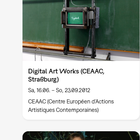
Digital Art Works (CEAAC,
Straßburg)
Sa, 16.06. – So, 23.09.2012
CEAAC (Centre Européen d’Actions
Artistiques Contemporaines)