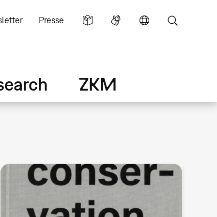
letter
Presse
search
ZKM