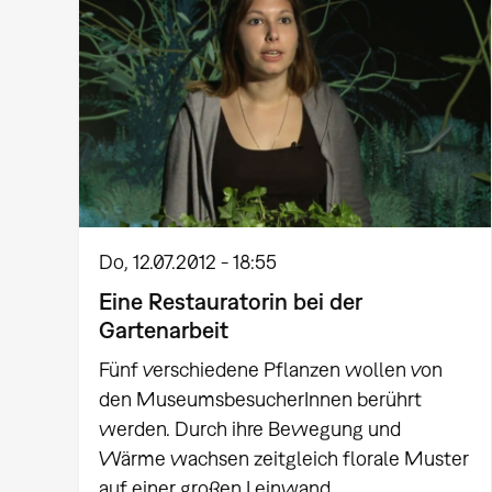
Do, 12.07.2012 - 18:55
Eine Restauratorin bei der
Gartenarbeit
Fünf verschiedene Pflanzen wollen von
den MuseumsbesucherInnen berührt
werden. Durch ihre Bewegung und
Wärme wachsen zeitgleich florale Muster
auf einer großen Leinwand.