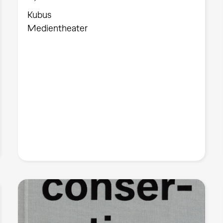
Kubus
Medientheater