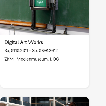
Digital Art Works
Sa, 01.10.2011 – So, 08.01.2012
ZKM | Medienmuseum, 1. OG