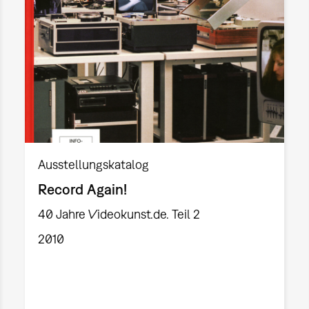
Ausstellungskatalog
Record Again!
40 Jahre Videokunst.de. Teil 2
2010