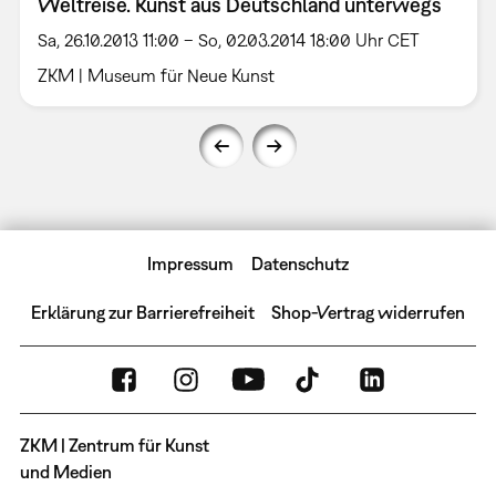
Weltreise. Kunst aus Deutschland unterwegs
Sa, 26.10.2013 11:00 – So, 02.03.2014 18:00 Uhr CET
ZKM | Museum für Neue Kunst
Impressum
Datenschutz
Erklärung zur Barrierefreiheit
Shop-Vertrag widerrufen
ZKM | Zentrum für Kunst
und Medien