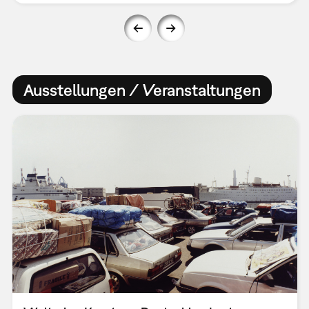
Ausstellungen / Veranstaltungen