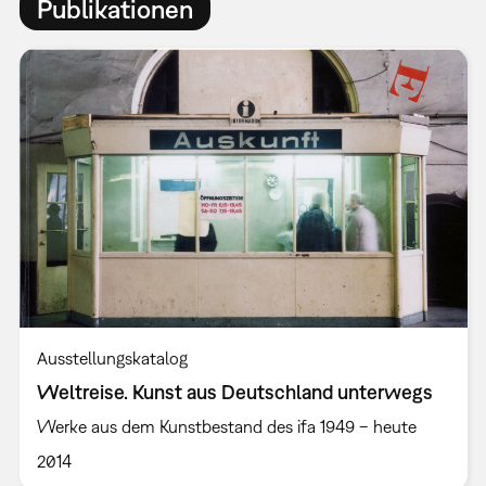
Publikationen
Ausstellungskatalog
Weltreise. Kunst aus Deutschland unterwegs
Werke aus dem Kunstbestand des ifa 1949 – heute
2014