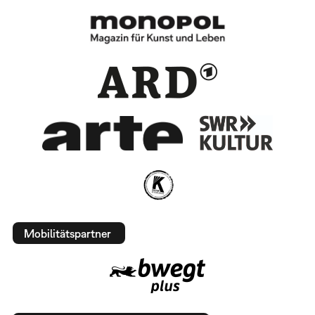
Mobilitätspartner