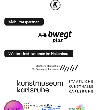
Mobilitätspartner
Weitere Institutionen im Hallenbau