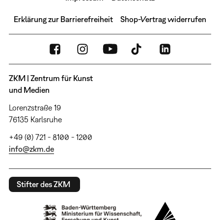
Erklärung zur Barrierefreiheit
Shop-Vertrag widerrufen
ZKM | Zentrum für Kunst
und Medien
Lorenzstraße 19
76135 Karlsruhe
+49 (0) 721 - 8100 - 1200
info@zkm.de
Stifter des ZKM