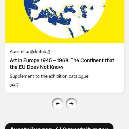
Ausstellungskatalog
Art in Europe 1945 – 1968. The Continent that
the EU Does Not Know
Supplement to the exhibition catalogue
2017