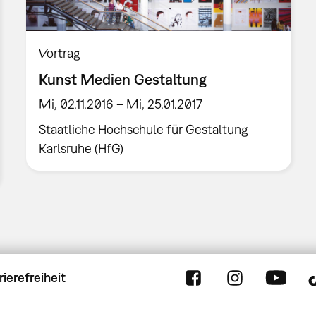
Vortrag
Kunst Medien Gestaltung
Mi, 02.11.2016 – Mi, 25.01.2017
Staatliche Hochschule für Gestaltung
Karlsruhe (HfG)
rierefreiheit