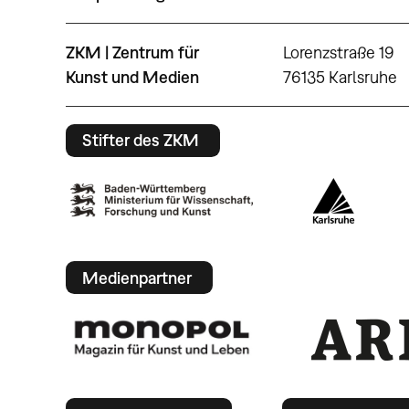
ZKM | Zentrum für
Lorenzstraße 19
Kunst und Medien
76135 Karlsruhe
Stifter des ZKM
Medienpartner