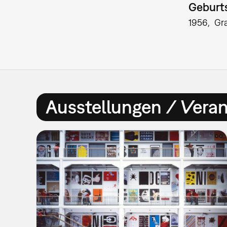
Geburts
1956
Gr
Ausstellungen / Vera