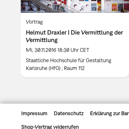
Vortrag
Helmut Draxler | Die Vermittlung der
Vermittlung
Mi, 30.11.2016 18:30 Uhr CET
Staatliche Hochschule für Gestaltung
Karlsruhe (HfG) ; Raum 112
Impressum
Datenschutz
Erklärung zur Bar
Shop-Vertrag widerrufen