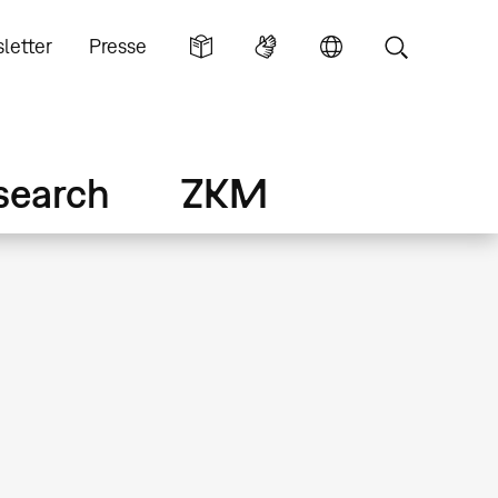
letter
Presse
search
ZKM