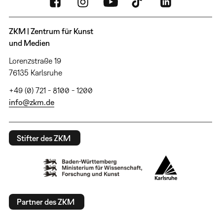
ZKM | Zentrum für Kunst
und Medien
Lorenzstraße 19
76135 Karlsruhe
+49 (0) 721 - 8100 - 1200
info@zkm.de
Stifter des ZKM
Partner des ZKM