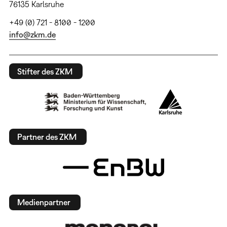
76135 Karlsruhe
+49 (0) 721 - 8100 - 1200
info@zkm.de
Stifter des ZKM
Partner des ZKM
Medienpartner