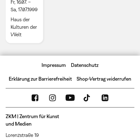
Fr, 16.07. –
Sa, 17.07.1999
Haus der
Kulturen der
Welt
Impressum
Datenschutz
Erklärung zur Barrierefreiheit
Shop-Vertrag widerrufen
ZKM | Zentrum für Kunst
und Medien
Lorenzstraße 19