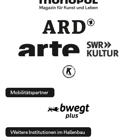
Mobilitätspartner
Weitere Institutionen im Hallenbau