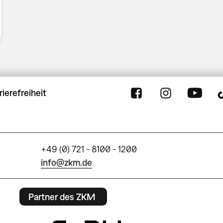
rierefreiheit
+49 (0) 721 - 8100 - 1200
info@zkm.de
Partner des ZKM