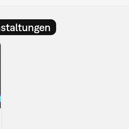
nstaltungen