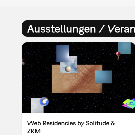
Ausstellungen / Vera
Web Residencies by Solitude &
ZKM