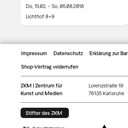
Do, 15.02. – So, 05.08.2018
Lichthof 8+9
Impressum
Datenschutz
Erklärung zur Bar
Shop-Vertrag widerrufen
ZKM | Zentrum für
Lorenzstraße 19
Kunst und Medien
76135 Karlsruhe
Stifter des ZKM