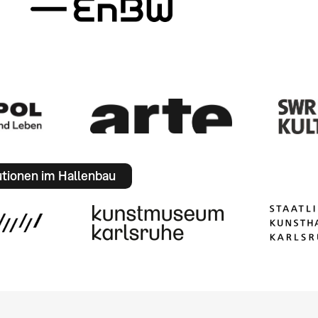
utionen im Hallenbau