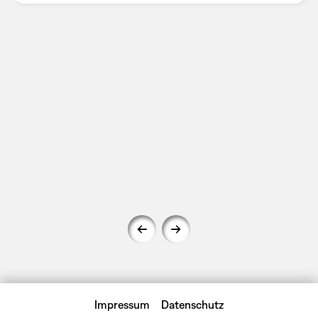
Impressum
Datenschutz