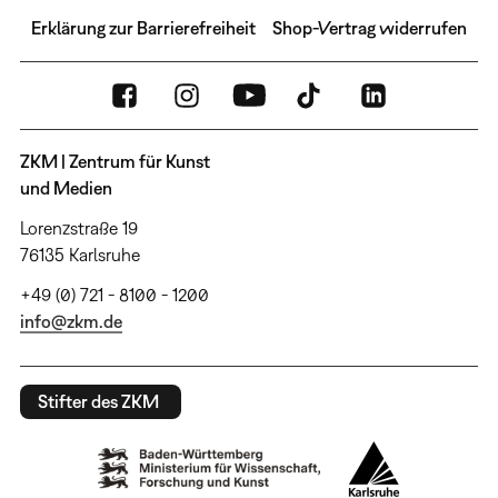
Erklärung zur Barrierefreiheit
Shop-Vertrag widerrufen
ZKM | Zentrum für Kunst
und Medien
Lorenzstraße 19
76135 Karlsruhe
+49 (0) 721 - 8100 - 1200
info@zkm.de
Stifter des ZKM