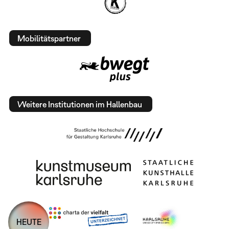
Mobilitätspartner
Weitere Institutionen im Hallenbau
HEUTE